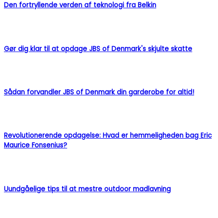
Den fortryllende verden af teknologi fra Belkin
Gør dig klar til at opdage JBS of Denmark's skjulte skatte
Sådan forvandler JBS of Denmark din garderobe for altid!
Revolutionerende opdagelse: Hvad er hemmeligheden bag Eric
Maurice Fonsenius?
Uundgåelige tips til at mestre outdoor madlavning