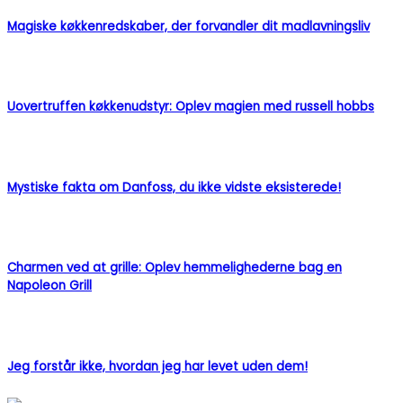
Magiske køkkenredskaber, der forvandler dit madlavningsliv
Uovertruffen køkkenudstyr: Oplev magien med russell hobbs
Mystiske fakta om Danfoss, du ikke vidste eksisterede!
Charmen ved at grille: Oplev hemmelighederne bag en
Napoleon Grill
Jeg forstår ikke, hvordan jeg har levet uden dem!