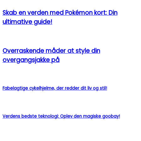
Skab en verden med Pokémon kort: Din
ultimative guide!
Overraskende måder at style din
overgangsjakke på
Fabelagtige cykelhjelme, der redder dit liv og stil!
Verdens bedste teknologi: Oplev den magiske goobay!