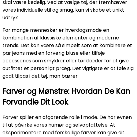
skal være kedelig. Ved at vælge tøj, der fremhæver
vores individuelle stil og smag, kan vi skabe et unikt
udtryk.
For mange mennesker er hverdagsmode en
kombination af klassiske elementer og moderne
trends. Det kan være så simpelt som at kombinere et
par jeans med en farverig bluse eller tilføje
accessories som smykker eller tørklæder for at give
outfittet et personligt præg. Det vigtigste er at føle sig
godt tilpas i det tøj, man bærer.
Farver og Mønstre: Hvordan De Kan
Forvandle Dit Look
Farver spiller en afgørende rolle i mode. De har evnen
til at påvirke vores humør og selvopfattelse. At
eksperimentere med forskellige farver kan give dit