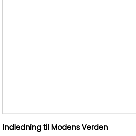
Indledning til Modens Verden