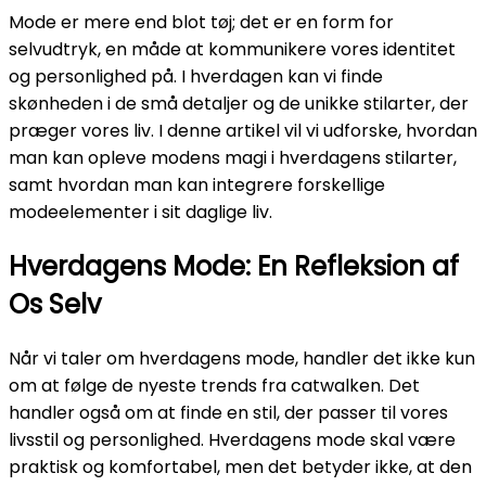
Mode er mere end blot tøj; det er en form for
selvudtryk, en måde at kommunikere vores identitet
og personlighed på. I hverdagen kan vi finde
skønheden i de små detaljer og de unikke stilarter, der
præger vores liv. I denne artikel vil vi udforske, hvordan
man kan opleve modens magi i hverdagens stilarter,
samt hvordan man kan integrere forskellige
modeelementer i sit daglige liv.
Hverdagens Mode: En Refleksion af
Os Selv
Når vi taler om hverdagens mode, handler det ikke kun
om at følge de nyeste trends fra catwalken. Det
handler også om at finde en stil, der passer til vores
livsstil og personlighed. Hverdagens mode skal være
praktisk og komfortabel, men det betyder ikke, at den