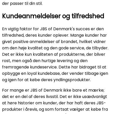
der passer til din stil.
Kundeanmeldelser og tilfredshed
En vigtig faktor for JBS of Denmark's succes er den
tilfredshed, deres kunder oplever. Mange kunder har
givet positive anmeldelser af brandet, hvilket vidner
om den høje kvalitet og den gode service, de tilbyder.
Det er ikke kun kvaliteten af produkterne, der bliver
rost, men også den hurtige levering og den
fremragende kundeservice. Dette har bidraget til at
opbygge en loyal kundebase, der vender tilbage igen
og igen for at købe deres yndlingsprodukter.
For mange er JBS of Denmark ikke bare et mærke;
det er en del af deres livsstil. Det er ikke usædvanligt
at høre historier om kunder, der har haft deres JBS-
produkter i årevis, og som fortsat vælger at købe fra