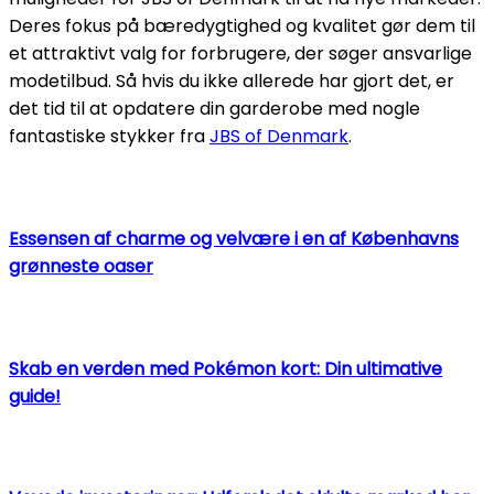
Deres fokus på bæredygtighed og kvalitet gør dem til
et attraktivt valg for forbrugere, der søger ansvarlige
modetilbud. Så hvis du ikke allerede har gjort det, er
det tid til at opdatere din garderobe med nogle
fantastiske stykker fra
JBS of Denmark
.
Essensen af charme og velvære i en af Københavns
grønneste oaser
Skab en verden med Pokémon kort: Din ultimative
guide!