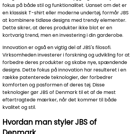
fokus på både stil og funktionalitet. Uanset om det er
en klassisk T-shirt eller moderne undertøj, formår JBS
at kombinere tidløse designs med trendy elementer.
Dette sikrer, at deres produkter ikke blot er en
kortvarig trend, men en investering i din garderobe.
Innovation er også en vigtig del af JBS's filosofi.
Virksomheden investerer i forskning og udvikling for at
forbedre deres produkter og skabe nye, spændende
designs. Dette fokus på innovation har resulteret i en
række patenterede teknologier, der forbedrer
komforten og pasformen af deres tøj. Disse
teknologier gør JBS of Denmark til et af de mest
eftertragtede mærker, når det kommer til både
kvalitet og stil.
Hvordan man styler JBS of
Denmark