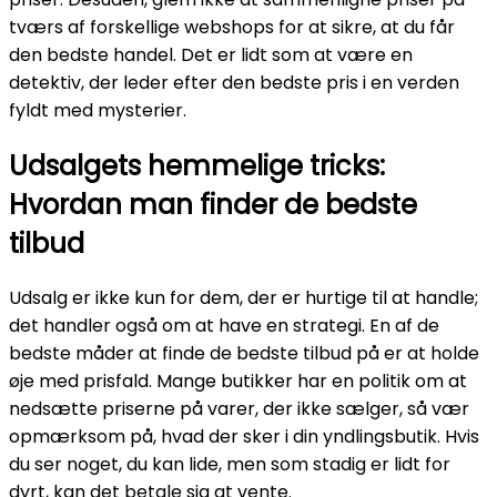
tværs af forskellige webshops for at sikre, at du får
den bedste handel. Det er lidt som at være en
detektiv, der leder efter den bedste pris i en verden
fyldt med mysterier.
Udsalgets hemmelige tricks:
Hvordan man finder de bedste
tilbud
Udsalg er ikke kun for dem, der er hurtige til at handle;
det handler også om at have en strategi. En af de
bedste måder at finde de bedste tilbud på er at holde
øje med prisfald. Mange butikker har en politik om at
nedsætte priserne på varer, der ikke sælger, så vær
opmærksom på, hvad der sker i din yndlingsbutik. Hvis
du ser noget, du kan lide, men som stadig er lidt for
dyrt, kan det betale sig at vente.