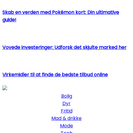
Skab en verden med Pokémon kort: Din ultimative
guide!
Vovede investeringer: Udforsk det skjulte marked her
Virkemidler til at finde de bedste tilbud online
Bolig
Dyr
Fritid
Mad & drikke
Mode