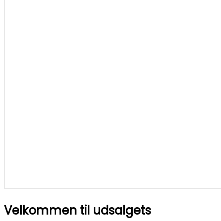
Velkommen til udsalgets